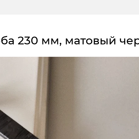
коба 230 мм, матовый ч