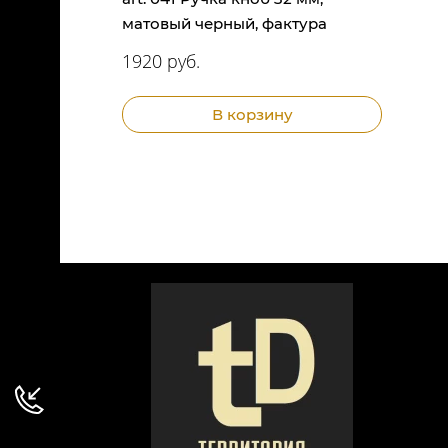
матовый черный, фактура
1920 руб.
В корзину