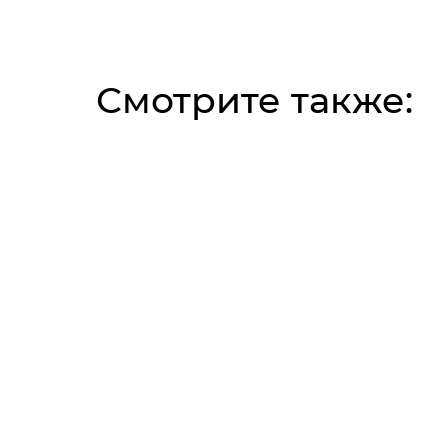
Смотрите также: