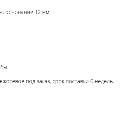
мм, основание 12 мм
обы.
ежосевое под заказ, срок поставки 6 недель.