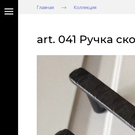
Главная
Коллекция
art. 041 Ручка с