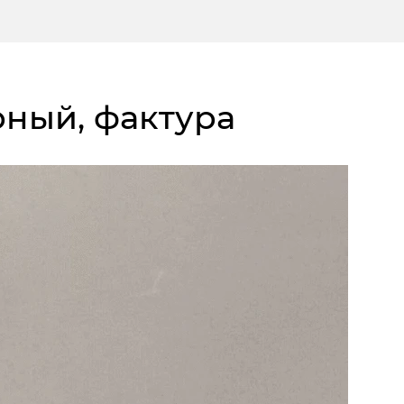
ерный, фактура