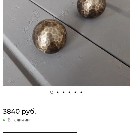
3840 руб.
В наличии