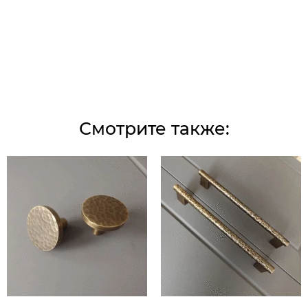
Смотрите также: