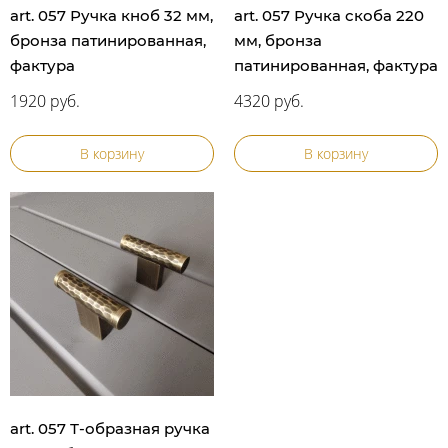
art. 057 Ручка кноб 32 мм,
art. 057 Ручка скоба 220
бронза патинированная,
мм, бронза
фактура
патинированная, фактура
1920 руб.
4320 руб.
В корзину
В корзину
art. 057 Т-образная ручка