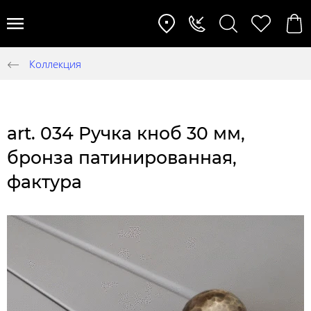
Коллекция
art. 034 Ручка кноб 30 мм,
бронза патинированная,
фактура