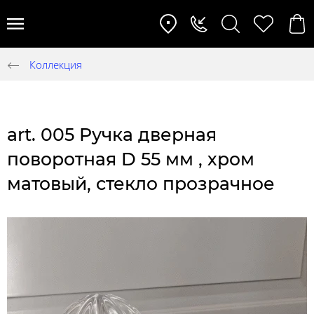
Коллекция
art. 005 Ручка дверная
поворотная D 55 мм , хром
матовый, стекло прозрачное