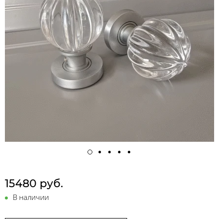
15480 руб.
В наличии