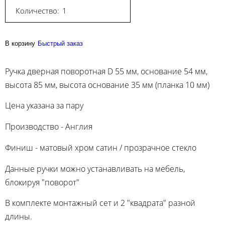
Количество:
В корзину
Быстрый заказ
Ручка дверная поворотная D 55 мм, основание 54 мм,
высота 85 мм, высота основание 35 мм (планка 10 мм)
Цена указана за пару
Производство - Англия
Финиш - матовый хром сатин / прозрачное стекло
Данные ручки можно устанавливать на мебель,
блокируя "поворот"
В комплекте монтажный сет и 2 "квадрата" разной
длины.